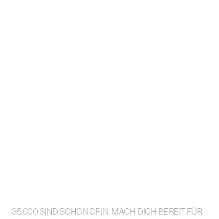
35.000 SIND SCHON DRIN. MACH DICH BEREIT FÜR