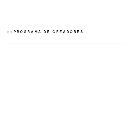
PROGRAMA DE CREADORES
0
5