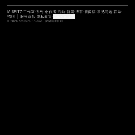
MISFITZ
工作室
系列
创作者
活动
新闻
博客
新闻稿
常见问题
联系
•
•
•
•
•
•
•
•
•
•
招聘
服务条款
隐私政策
Cookie 设置
•
•
© 2026 Antihero Studios。保留所有权利。