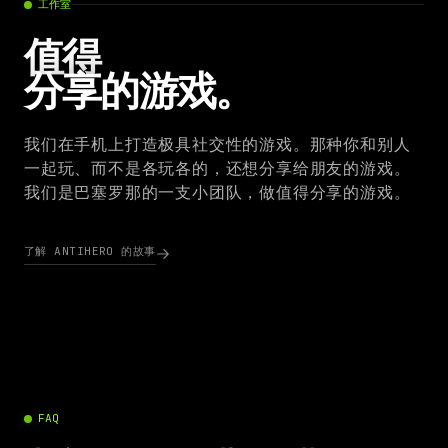
工作室
值得
分享的游戏。
我们在手机上打造极具社交性的游戏。那种你和别人
一起玩、而不是各玩各的，还想分享给朋友的游戏。
我们是巴塞罗那的一支小团队，做值得分享的游戏。
了解 ANTIHERO 的故事
FAQ