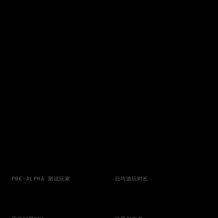
PRE-ALPHA 测试玩家
日均游玩时长