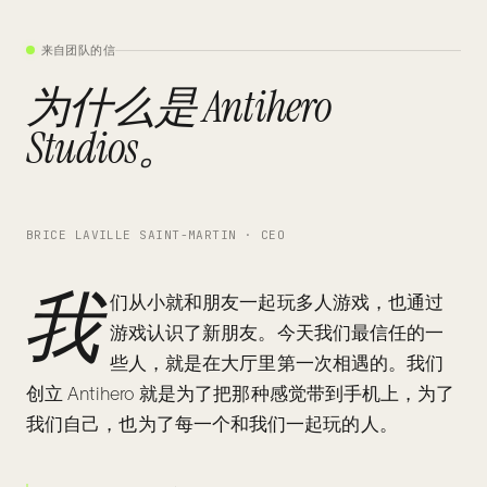
来自团队的信
为什么是 Antihero
Studios。
BRICE LAVILLE SAINT-MARTIN · CEO
我
们从小就和朋友一起玩多人游戏，也通过
游戏认识了新朋友。今天我们最信任的一
些人，就是在大厅里第一次相遇的。我们
创立 Antihero 就是为了把那种感觉带到手机上，为了
我们自己，也为了每一个和我们一起玩的人。