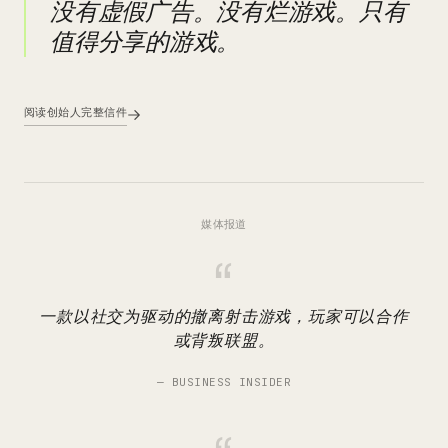
没有虚假广告。没有烂游戏。只有
值得分享的游戏。
阅读创始人完整信件
媒体报道
“
一款以社交为驱动的撤离射击游戏，玩家可以合作
或背叛联盟。
—
BUSINESS INSIDER