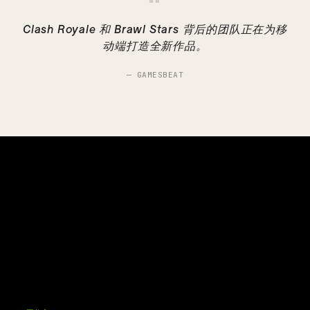
“
Clash Royale 和 Brawl Stars 背后的团队正在为移
动端打造全新作品。
—
GAMESBEAT